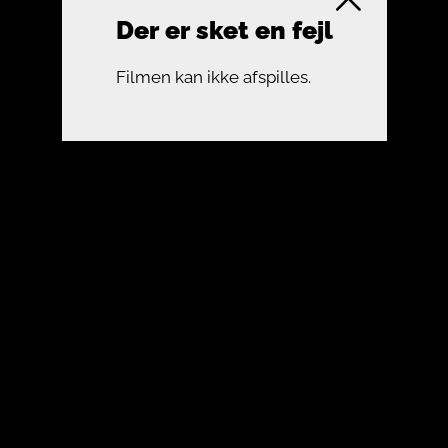
Der er sket en fejl
Filmen kan ikke afspilles.