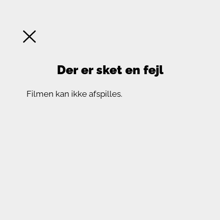
Der er sket en fejl
Filmen kan ikke afspilles.