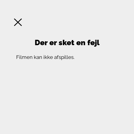
Der er sket en fejl
Filmen kan ikke afspilles.