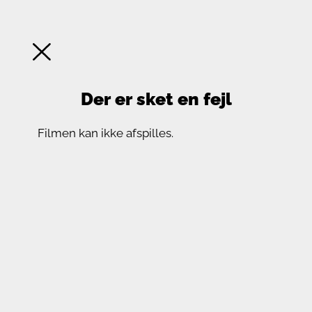
Der er sket en fejl
Filmen kan ikke afspilles.