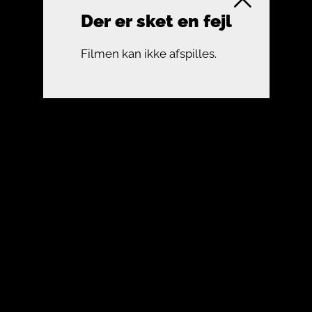
Der er sket en fejl
Filmen kan ikke afspilles.