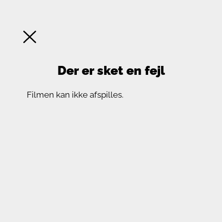
Der er sket en fejl
Filmen kan ikke afspilles.