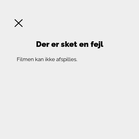
Der er sket en fejl
Filmen kan ikke afspilles.