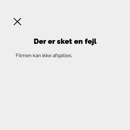
Der er sket en fejl
Filmen kan ikke afspilles.