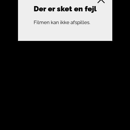
Der er sket en fejl
Filmen kan ikke afspilles.