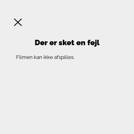
Der er sket en fejl
Filmen kan ikke afspilles.