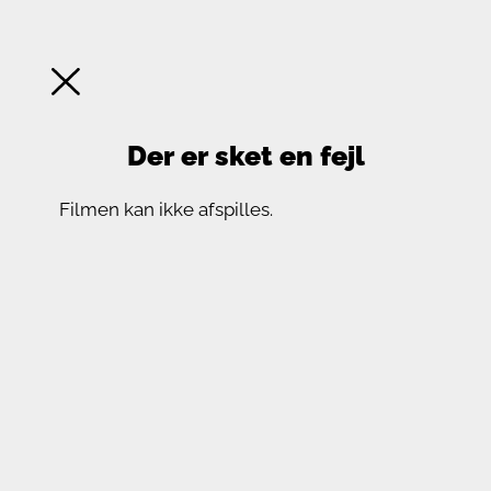
Der er sket en fejl
Filmen kan ikke afspilles.