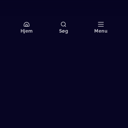
Hjem
Søg
Menu