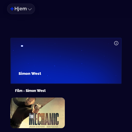
Hjem
Simon West
Film - Simon West