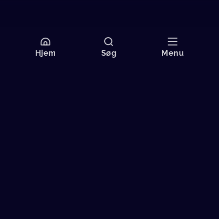
Hjem
Søg
Menu