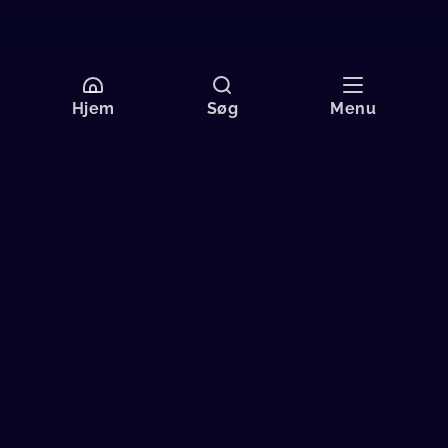
Hjem
Søg
Menu