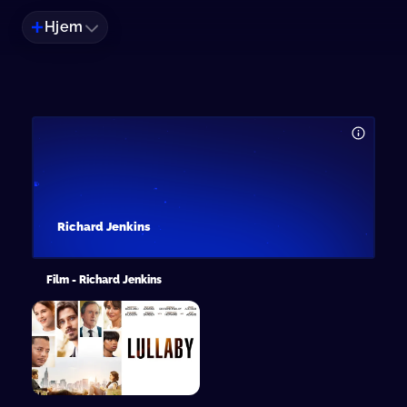
Hjem
Richard Jenkins
Film - Richard Jenkins