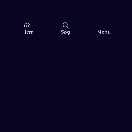
Hjem
Søg
Menu