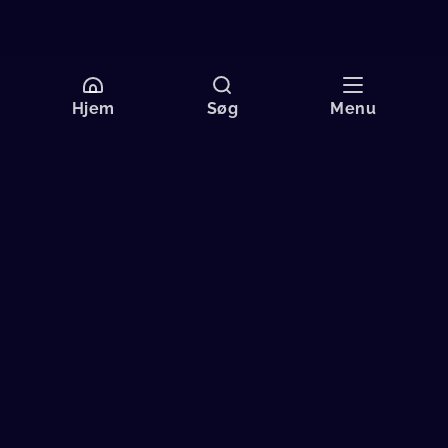
Hjem
Søg
Menu