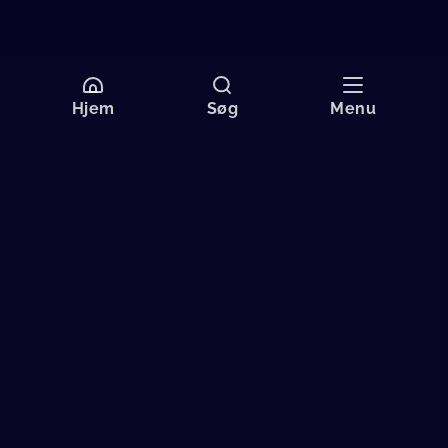
Hjem
Søg
Menu