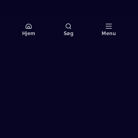
Hjem
Søg
Menu