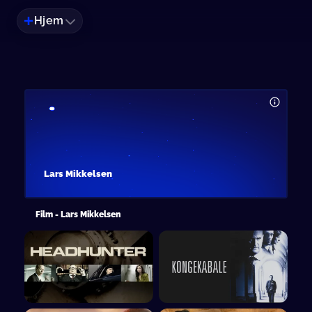
Hjem
Lars Mikkelsen
Film - Lars Mikkelsen