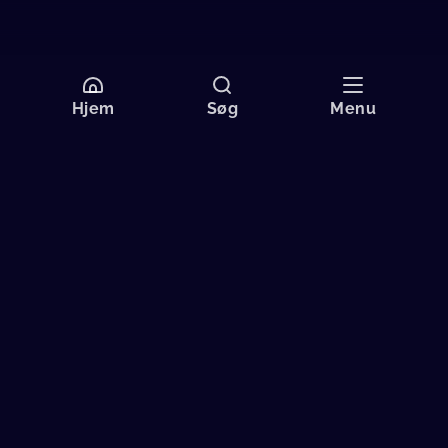
Hjem
Søg
Menu