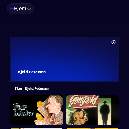
Hjem
Kjeld Petersen
Film - Kjeld Petersen