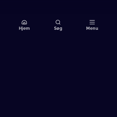
Hjem
Søg
Menu