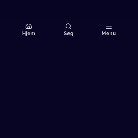
Hjem
Søg
Menu