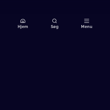
Hjem
Søg
Menu