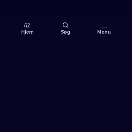
Hjem
Søg
Menu