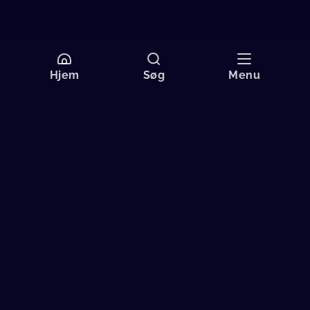
Hjem
Søg
Menu