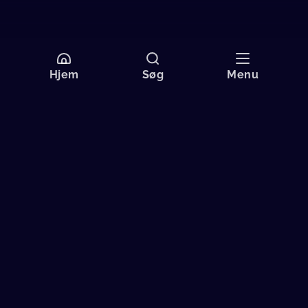
Hjem
Søg
Menu