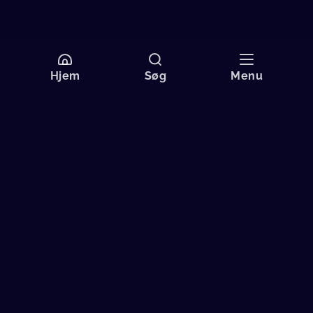
Hjem
Søg
Menu