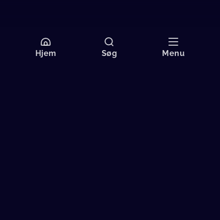
Hjem
Søg
Menu