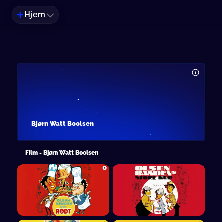
Hjem
Bjørn Watt Boolsen
Film - Bjørn Watt Boolsen