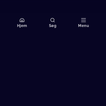
Hjem
Søg
Menu