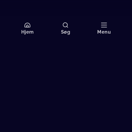
Hjem
Søg
Menu