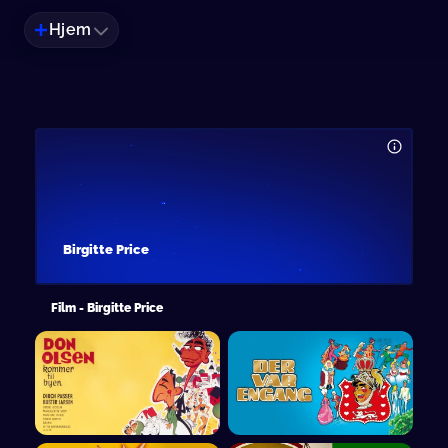
Hjem
Birgitte Price
Film - Birgitte Price