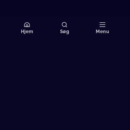
Hjem
Søg
Menu