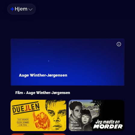
Hjem
Aage Winther-Jørgensen
Film - Aage Winther-Jørgensen