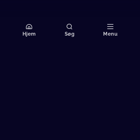
Hjem
Søg
Menu