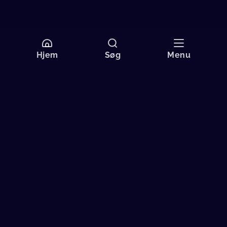
Hjem
Søg
Menu