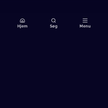
Hjem
Søg
Menu