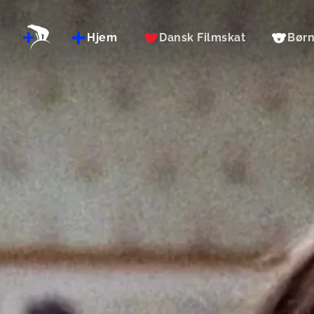
Hjem
Dansk Filmskat
Bør