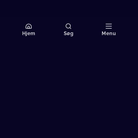
Hjem
Søg
Menu