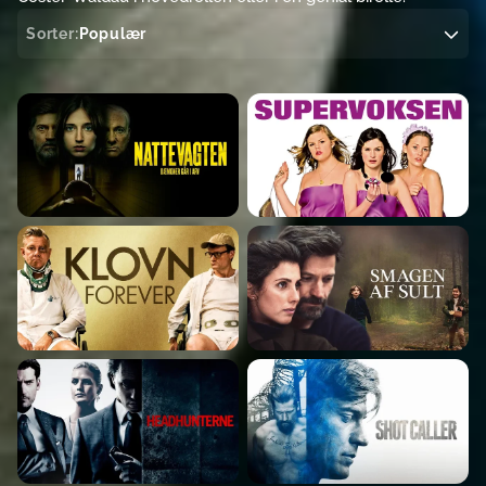
Sorter:
Populær