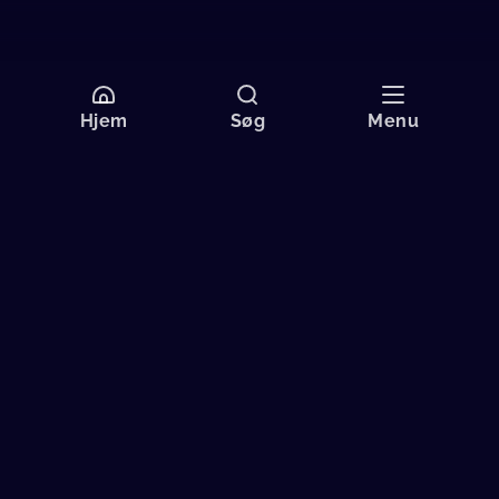
Hjem
Søg
Menu