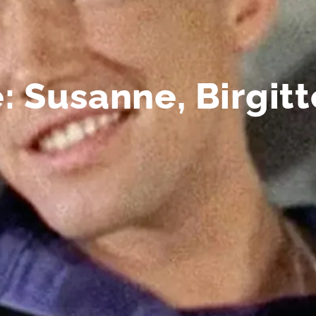
: Susanne, Birgitt