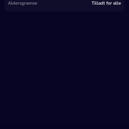
Aldersgrænse
Tilladt for alle