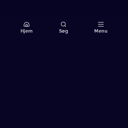
Hjem
Søg
Menu